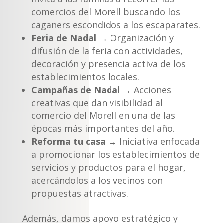
comercios del Morell buscando los
caganers escondidos a los escaparates.
Feria de Nadal
→ Organización y
difusión de la feria con actividades,
decoración y presencia activa de los
establecimientos locales.
Campañas de Nadal
→ Acciones
creativas que dan visibilidad al
comercio del Morell en una de las
épocas más importantes del año.
Reforma tu casa
→ Iniciativa enfocada
a promocionar los establecimientos de
servicios y productos para el hogar,
acercándolos a los vecinos con
propuestas atractivas.
Además, damos apoyo estratégico y