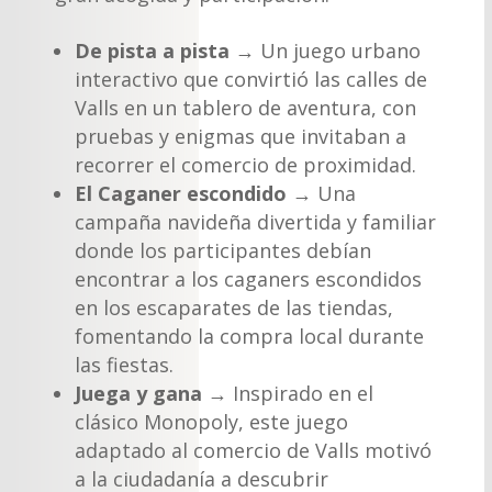
De pista a pista
→ Un juego urbano
interactivo que convirtió las calles de
Valls en un tablero de aventura, con
pruebas y enigmas que invitaban a
recorrer el comercio de proximidad.
El Caganer escondido
→ Una
campaña navideña divertida y familiar
donde los participantes debían
encontrar a los caganers escondidos
en los escaparates de las tiendas,
fomentando la compra local durante
las fiestas.
Juega y gana
→ Inspirado en el
clásico Monopoly, este juego
adaptado al comercio de Valls motivó
a la ciudadanía a descubrir