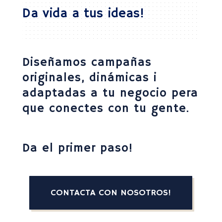
Da vida a tus ideas!
Diseñamos campañas
originales, dinámicas i
adaptadas a tu negocio pera
que conectes con tu gente.
Da el primer paso!
CONTACTA CON NOSOTROS!