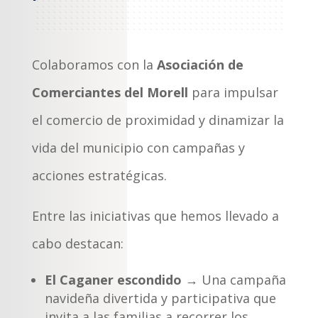
Colaboramos con la
Asociación de
Comerciantes del Morell
para impulsar
el comercio de proximidad y dinamizar la
vida del municipio con campañas y
acciones estratégicas.
Entre las iniciativas que hemos llevado a
cabo destacan:
El Caganer escondido
→ Una campaña
navideña divertida y participativa que
invita a las familias a recorrer los