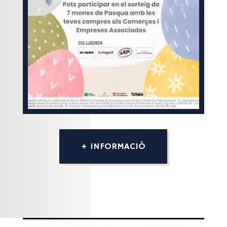
+ INFORMACIÓ