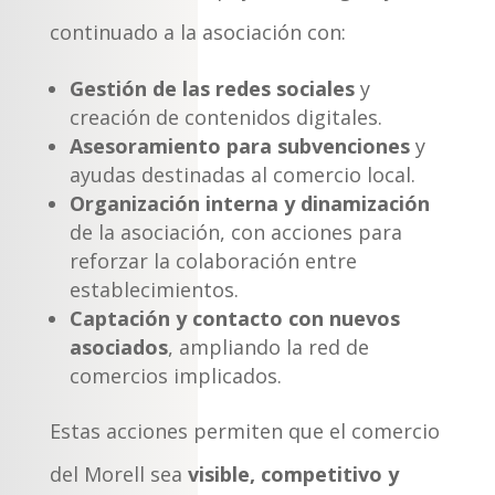
continuado a la asociación con:
Gestión de las redes sociales
y
creación de contenidos digitales.
Asesoramiento para subvenciones
y
ayudas destinadas al comercio local.
Organización interna y dinamización
de la asociación, con acciones para
reforzar la colaboración entre
establecimientos.
Captación y contacto con nuevos
asociados
, ampliando la red de
comercios implicados.
Estas acciones permiten que el comercio
del Morell sea
visible, competitivo y