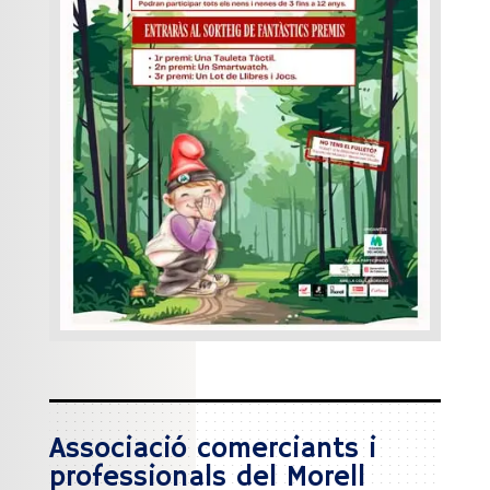
Associació comerciants i
professionals del Morell