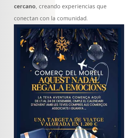
cercano
, creando experiencias que
conectan con la comunidad.