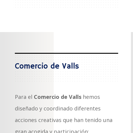
Comercio de Valls
Para el
Comercio de Valls
hemos
diseñado y coordinado diferentes
acciones creativas que han tenido una
gran acogida y participación: