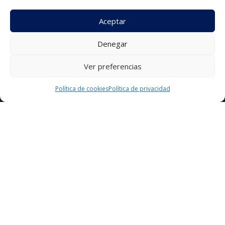
Aceptar
Denegar
Ver preferencias
Política de cookies
Política de privacidad
SERVICIOS
Campañas comerciales