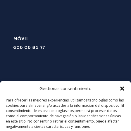
MÓVIL
606 06 85 77
Gestionar consentimiento
Para ofrecer las mejores experiencias, utilizamos tecnologías como las
cookies para almacenar y/o acceder a la información del dispositivo. El
consentimiento de estas tecnologías nos permitirá procesar datos
como el comportamiento de navegación o las identificaciones únicas
SÍGUEME
en este sitio. No consentir o retirar el consentimiento, puede afectar
negativamente a ciertas características y funciones.