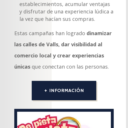
establecimientos, acumular ventajas
y disfrutar de una experiencia lúdica a
la vez que hacían sus compras.
Estas campañas han logrado
dinamizar
las calles de Valls, dar visibilidad al
comercio local y crear experiencias
únicas
que conectan con las personas.
+ INFORMACIÓN